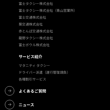
富⼠タクシー株式会社
富⼠タクシー株式会社（⻘⼭営業所）
富⼠交通株式会社
葵交通株式会社
⾚とんぼ交通株式会社
⿓野タクシー株式会社
富⼠ボウル株式会社
サービス紹介
マタニティ タクシー
ドライバー派遣（運⾏管理請負）
各種割引サービス
よくあるご質問
ニュース