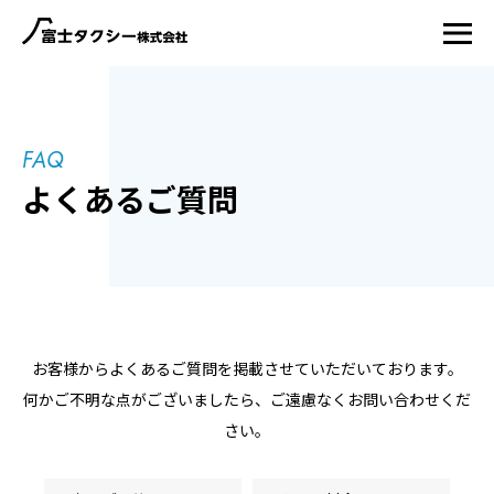
FAQ
よくあるご質問
お客様からよくあるご質問を掲載させていただいております。
何かご不明な点がございましたら、ご遠慮なくお問い合わせくだ
さい。