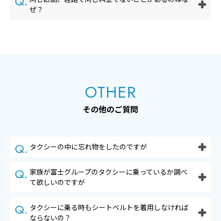
ぜ？
OTHER
その他のご質問
タクシーの中に忘れ物をしたのですが
家族が富士グループのタクシーに乗っているか調べ
て欲しいのですが
タクシーに乗る時もシートベルトを着用しなければ
ならないの？