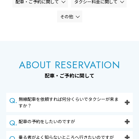
配車・ご予約に関して
タクシー料金に関して
その他
ABOUT RESERVATION
配車・ご予約に関して
無線配車を依頼すれば何分くらいでタクシーが来ま
すか？
配車の予約をしたいのですが
乗る者がよく知らないところへ行きたいのですが