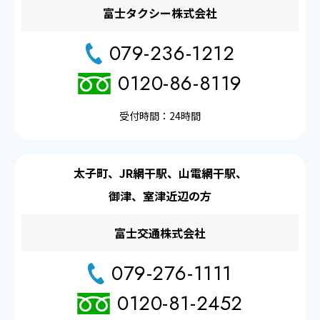
富士タクシー株式会社
079-236-1212
0120-86-8119
受付時間：24時間
太子町、JR網干駅、山電網干駅、
御津、室津近辺の方
富士交通株式会社
079-276-1111
0120-81-2452