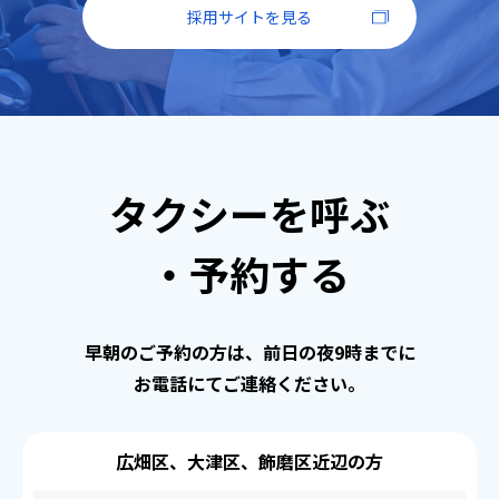
採用サイトを見る
タクシーを呼ぶ
・予約する
早朝のご予約の方は、前日の夜9時までに
お電話にてご連絡ください。
広畑区、大津区、飾磨区近辺の方