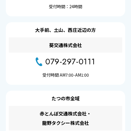
受付時間：24時間
大手前、土山、西庄近辺の方
葵交通株式会社
079-297-0111
受付時間 AM7:00-AM1:00
たつの市全域
赤とんぼ交通株式会社・
龍野タクシー株式会社