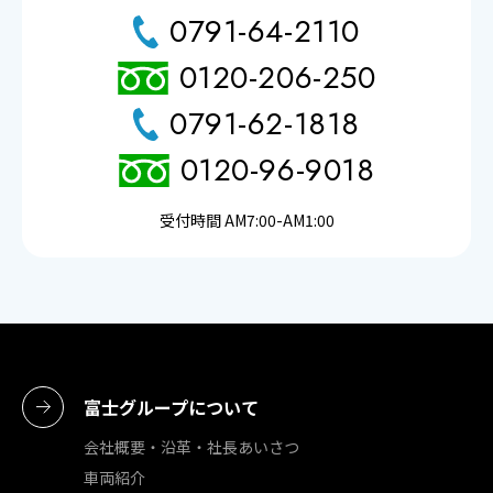
0791-64-2110
0120-206-250
0791-62-1818
0120-96-9018
受付時間 AM7:00-AM1:00
富士グループについて
会社概要・沿⾰・社⻑あいさつ
⾞両紹介