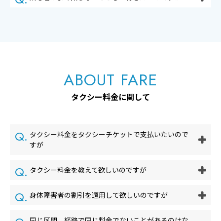
ABOUT FARE
タクシー料金に関して
タクシー料金をタクシーチケットで支払いたいので
すが
タクシー料金を教えて欲しいのですが
身体障害者の割引を適用して欲しいのですが
同じ区間、経路で同じ料金でないことがあるのはな