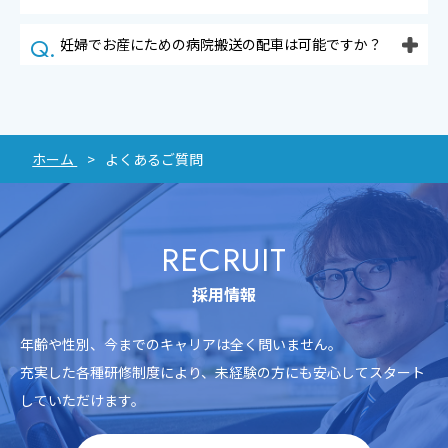
妊婦でお産にための病院搬送の配車は可能ですか？
ホーム
よくあるご質問
RECRUIT
採用情報
年齢や性別、今までのキャリアは全く問いません。
充実した各種研修制度により、未経験の方にも安心してスタート
していただけます。